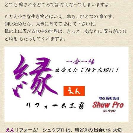
とても 癒されるどころでは なくなってしまいますよ。
たとえ小さな生き物とはいえ、魚も、ひとつの 命です。
飼い始めたら、大事に育てて あげて下さいね。
机の上に広がる水中の世界は、きっと、あなたに 安らぎの ひ
と時を もたらしてくれますよ。
’
えん
リフォーム‘
シュウプロ は、時どきの 出会いを 大切