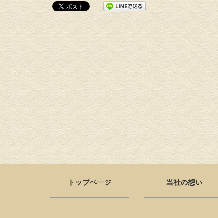
トップページ
当社の想い