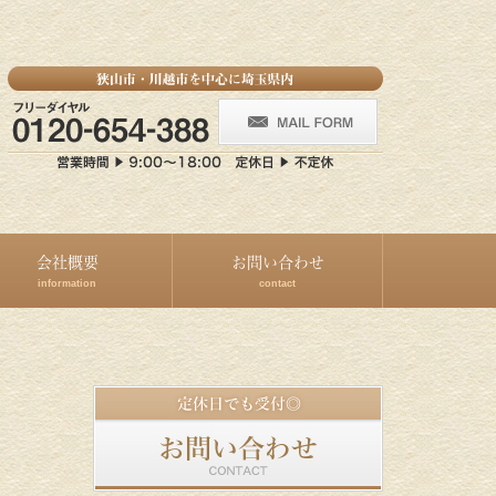
会社概要
お問い合わせ
information
contact