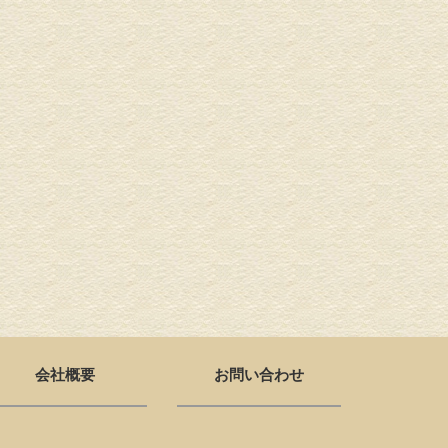
会社概要
お問い合わせ