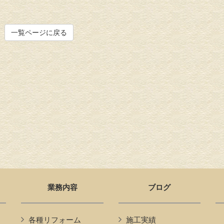
一覧ページに戻る
業務内容
ブログ
各種リフォーム
施工実績