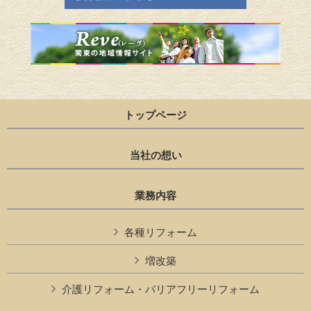
トップページ
当社の想い
業務内容
各種リフォーム
増改築
介護リフォーム・バリアフリーリフォーム