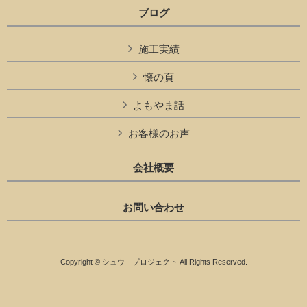
ブログ
施工実績
懐の頁
よもやま話
お客様のお声
会社概要
お問い合わせ
Copyright © シュウ プロジェクト All Rights Reserved.