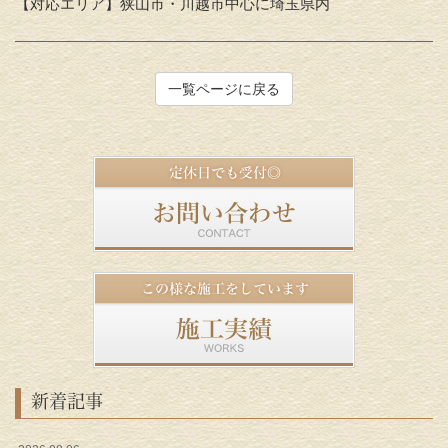
【対応エリア】狭山市・川越市中心に埼玉県内
一覧ページに戻る
新着記事