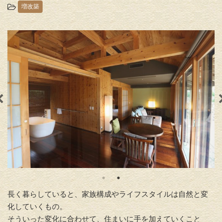
増改築
長く暮らしていると、家族構成やライフスタイルは自然と変
化していくもの。
そういった変化に合わせて、住まいに手を加えていくこと