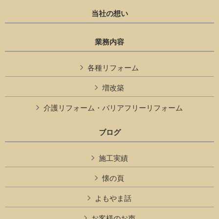
当社の想い
業務内容
各種リフォーム
増改築
介護リフォーム・バリアフリーリフォーム
ブログ
施工実績
懐の頁
よもやま話
お客様のお声