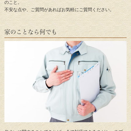
のこと。
不安な点や、ご質問があればお気軽にご質問ください。
家のことなら何でも