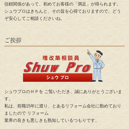
信頼関係があって、初めてお客様の「満足」が得られます。
シュウプロはきちんと、その旨を心得ておりますので、どう
ぞ安心してご相談くださいね。
ご挨拶
シュウプロのＨＰを ご覧いただき、誠にありがとうございま
す。
私は、前
職15
年に渡り、とあるリフォーム会社に勤めており
ましたので リフォーム
業界の良きも悪しきも熟知しているつもりです。