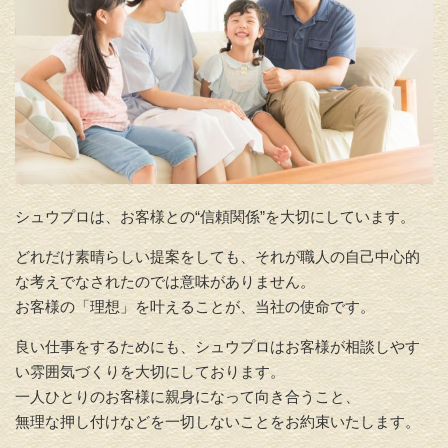
シュウプロは、お客様との“信頼関係”を大切にしています。
どれだけ素晴らしい提案をしても、それが職人の自己中心的
な考えでなされたのでは意味がありません。
お客様の「理想」を叶えることが、当社の使命です。
良い仕事をするためにも、シュウプロはお客様が相談しやす
い雰囲気づくりを大切にしております。
一人ひとりのお客様に親身になって向き合うこと、
無理な押し付けなどを一切しないことをお約束いたします。