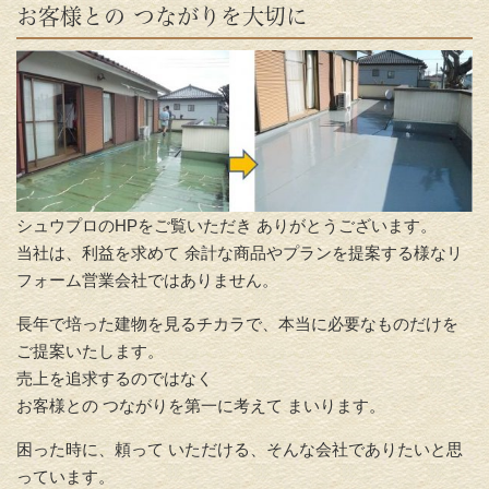
お客様との つながりを大切に
シュウプロのHPをご覧いただき ありがとうございます。
当社は、利益を求めて 余計な商品やプランを提案する様なリ
フォーム営業会社ではありません。
長年で培った建物を見るチカラで、本当に必要なものだけを
ご提案いたします。
売上を追求するのではなく
お客様との つながりを第一に考えて まいります。
困った時に、頼って いただける、そんな会社でありたいと思
っています。