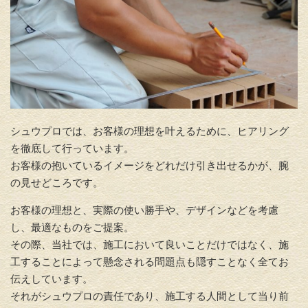
シュウプロでは、お客様の理想を叶えるために、ヒアリング
を徹底して行っています。
お客様の抱いているイメージをどれだけ引き出せるかが、腕
の見せどころです。
お客様の理想と、実際の使い勝手や、デザインなどを考慮
し、最適なものをご提案。
その際、当社では、施工において良いことだけではなく、施
工することによって懸念される問題点も隠すことなく全てお
伝えしています。
それがシュウプロの責任であり、施工する人間として当り前