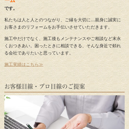
ーム
です。
私たちは人と人とのつながり、ご縁を大切に…親身に誠実に
お客さまのリフォームをお手伝いさせていただきます。
施工中だけでなく、施工後もメンテナンスやご相談など末永
くおつきあい。困ったときに相談できる、そんな身近で頼れ
る会社でありたいと思っています。
施工実績はこちら≫
お客様目線・プロ目線のご提案