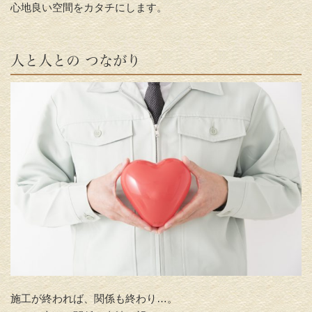
心地良い空間をカタチにします。
人と人との つながり
施工が終われば、関係も終わり…。