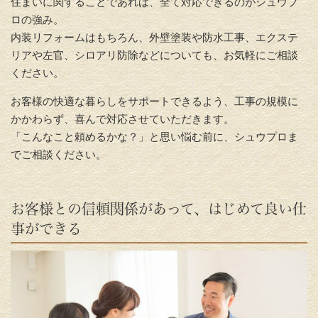
住まいに関することであれば、全て対応できるのがシュウプ
ロの強み。
内装リフォームはもちろん、外壁塗装や防水工事、エクステ
リアや左官、シロアリ防除などについても、お気軽にご相談
ください。
お客様の快適な暮らしをサポートできるよう、工事の規模に
かかわらず、喜んで対応させていただきます。
「こんなこと頼めるかな？」と思い悩む前に、シュウプロま
でご相談ください。
お客様との信頼関係があって、はじめて良い仕
事ができる