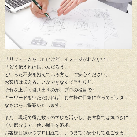
「リフォームをしたいけど、イメージがわかない」
「どう伝えれば良いんだろう」
といった不安を抱えている方も、ご安心ください。
お客様は伝えることができなくて当たり前。
それを上手く引き出すのが、プロの役目です。
キーワードをいただければ、お客様の目線に立ってピッタリ
なものをご提案いたします。
また、現場で得た数々の学びを活かし、お客様では気づきに
くい部分まで、使い勝手を追求。
お客様目線かつプロ目線で、いつまでも安心して過ごせる、