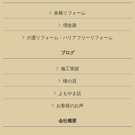
各種リフォーム
増改築
介護リフォーム・バリアフリーリフォーム
ブログ
施工実績
懐の頁
よもやま話
お客様のお声
会社概要