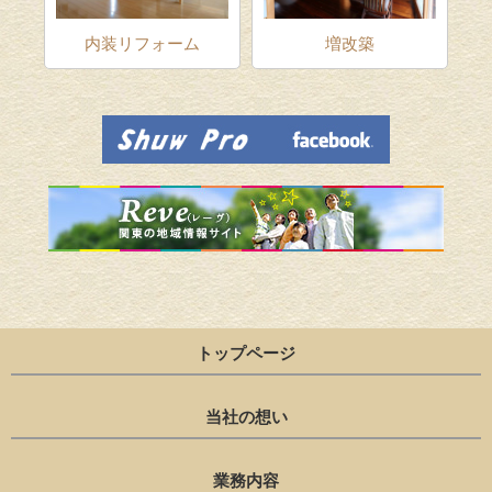
ム
内装リフォーム
増改築
トップページ
当社の想い
業務内容