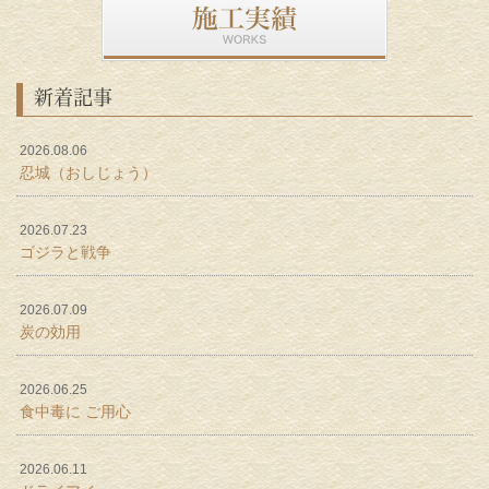
新着記事
2026.08.06
忍城（おしじょう）
2026.07.23
ゴジラと戦争
2026.07.09
炭の効用
2026.06.25
食中毒に ご用心
2026.06.11