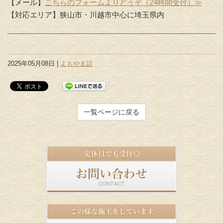
【メール】
こちらのフォームよりどうぞ（24時間受付）≫
【対応エリア】狭山市・川越市中心に埼玉県内
2025年05月08日 |
よもやま話
一覧ページに戻る