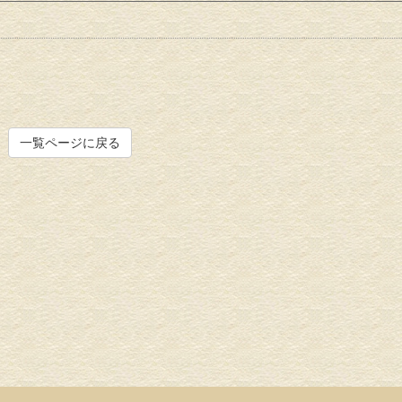
一覧ページに戻る