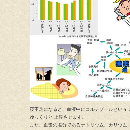
寝不足になると、血液中にコルチゾールといぅ 
ゆっくりと 上昇させます。
また、血漿の塩分であるナトリウム、カリウム、