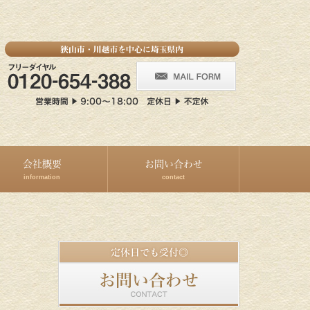
会社概要
お問い合わせ
information
contact