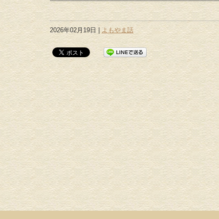
2026年02月19日 |
よもやま話