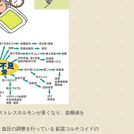
ストレスホルモンが多くなり、血糖値を
血圧の調整を行っている 鉱質コルチコイドの