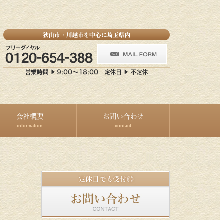
会社概要
お問い合わせ
information
contact