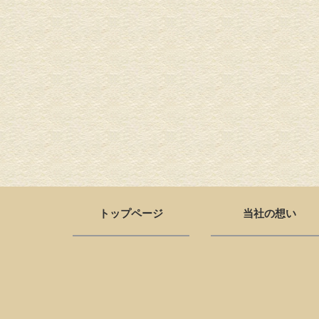
トップページ
当社の想い