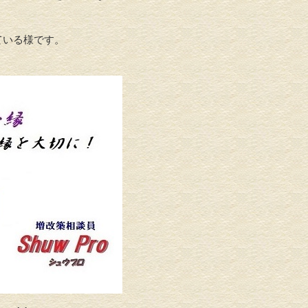
ている様です。