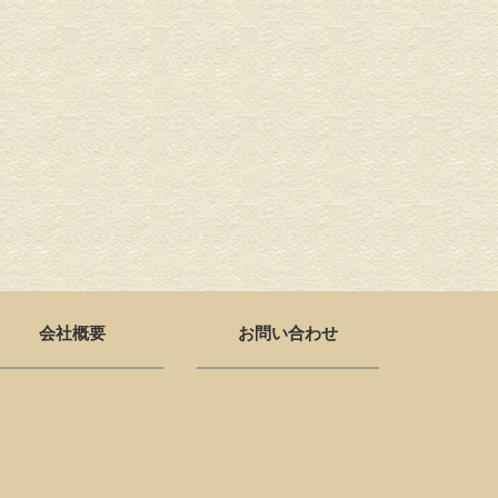
会社概要
お問い合わせ