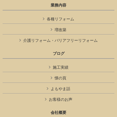
業務内容
各種リフォーム
増改築
介護リフォーム・バリアフリーリフォーム
ブログ
施工実績
懐の頁
よもやま話
お客様のお声
会社概要