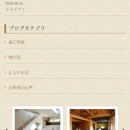
2026.06.11
ドライアイ
ブログカテゴリ
施工実績
懐の頁
よもやま話
お客様のお声