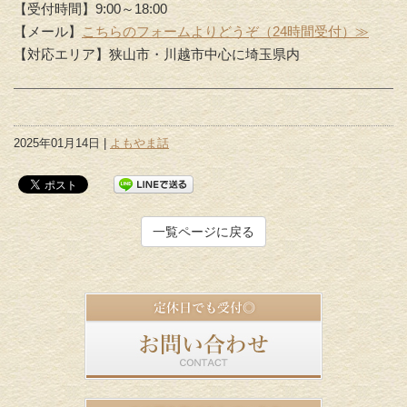
【受付時間】9:00～18:00
【メール】
こちらのフォームよりどうぞ（24時間受付）≫
【対応エリア】狭山市・川越市中心に埼玉県内
2025年01月14日 |
よもやま話
一覧ページに戻る