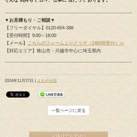
▼お見積もり・ご相談▼
【フリーダイヤル】0120-654-388
【受付時間】9:00～18:00
【メール】
こちらのフォームよりどうぞ（24時間受付）≫
【対応エリア】狭山市・川越市中心に埼玉県内
2024年11月27日 |
よもやま話
一覧ページに戻る