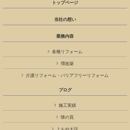
トップページ
当社の想い
業務内容
各種リフォーム
増改築
介護リフォーム・バリアフリーリフォーム
ブログ
施工実績
懐の頁
よもやま話