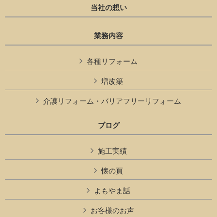
当社の想い
業務内容
各種リフォーム
増改築
介護リフォーム・バリアフリーリフォーム
ブログ
施工実績
懐の頁
よもやま話
お客様のお声