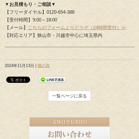
▼お見積もり・ご相談▼
【フリーダイヤル】0120-654-388
【受付時間】9:00～18:00
【メール】
こちらのフォームよりどうぞ（24時間受付）≫
【対応エリア】狭山市・川越市中心に埼玉県内
2024年11月13日 |
懐の頁
一覧ページに戻る