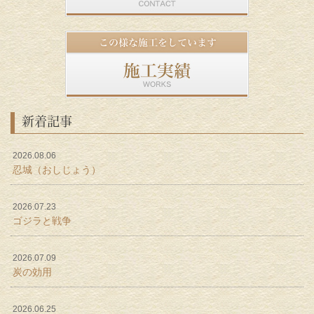
新着記事
2026.08.06
忍城（おしじょう）
2026.07.23
ゴジラと戦争
2026.07.09
炭の効用
2026.06.25