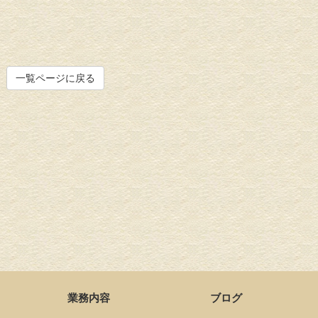
一覧ページに戻る
業務内容
ブログ