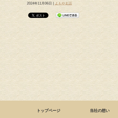
2024年11月06日 |
よもやま話
トップページ
当社の想い