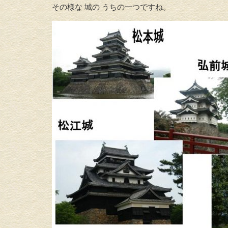
その様な 城の うちの一つですね。