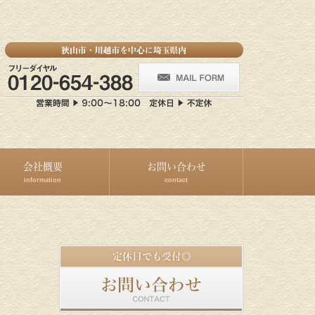
会社概要
お問い合わせ
information
contact