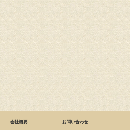
会社概要
お問い合わせ