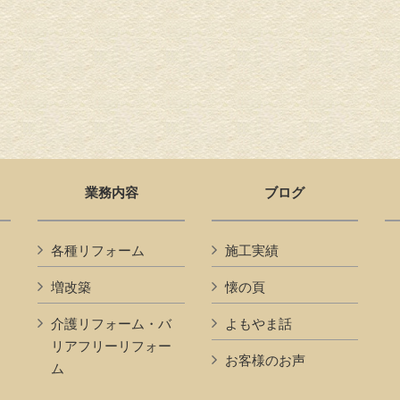
業務内容
ブログ
各種リフォーム
施工実績
増改築
懐の頁
介護リフォーム・バ
よもやま話
リアフリーリフォー
お客様のお声
ム