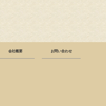
会社概要
お問い合わせ