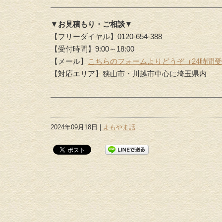
▼お見積もり・ご相談▼
【フリーダイヤル】0120-654-388
【受付時間】9:00～18:00
【メール】
こちらのフォームよりどうぞ（24時間
【対応エリア】狭山市・川越市中心に埼玉県内
2024年09月18日 |
よもやま話