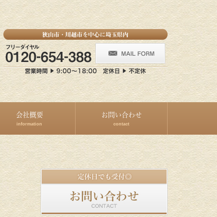
会社概要
お問い合わせ
information
contact