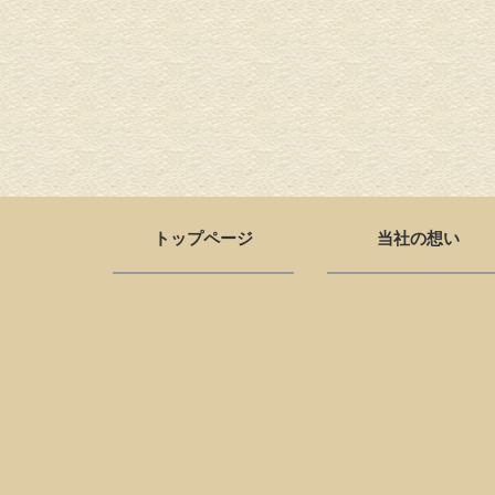
トップページ
当社の想い