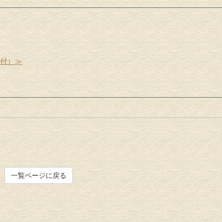
受付）≫
一覧ページに戻る