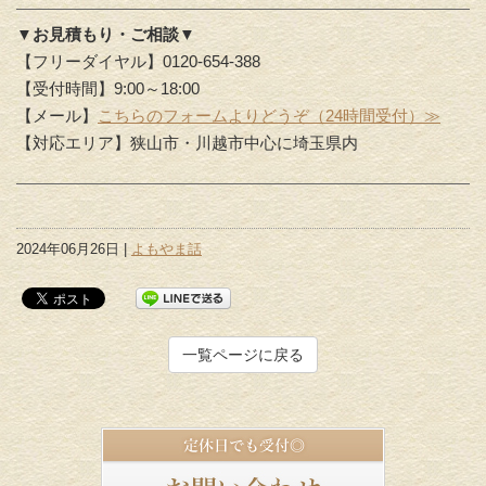
▼お見積もり・ご相談▼
【フリーダイヤル】0120-654-388
【受付時間】9:00～18:00
【メール】
こちらのフォームよりどうぞ（24時間受付）≫
【対応エリア】狭山市・川越市中心に埼玉県内
2024年06月26日 |
よもやま話
一覧ページに戻る