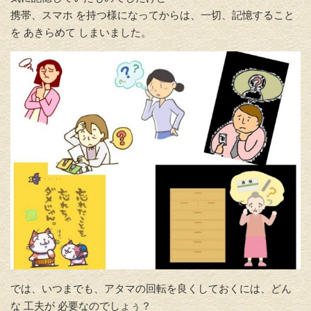
携帯、スマホ を持つ様になってからは、一切、記憶すること
を あきらめて しまいました。
では、いつまでも、アタマの回転を良くしておくには、
どん
な 工夫が 必要なのでしょぅ？