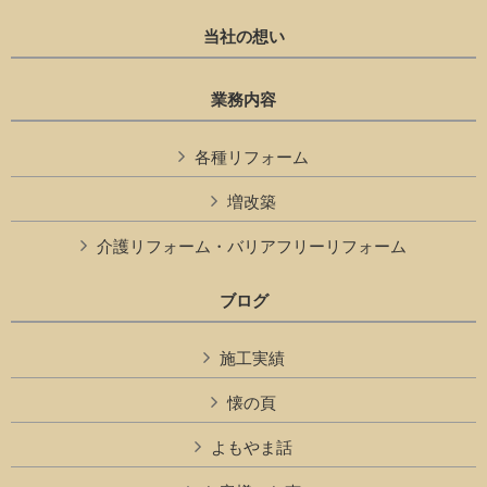
当社の想い
業務内容
各種リフォーム
増改築
介護リフォーム・バリアフリーリフォーム
ブログ
施工実績
懐の頁
よもやま話