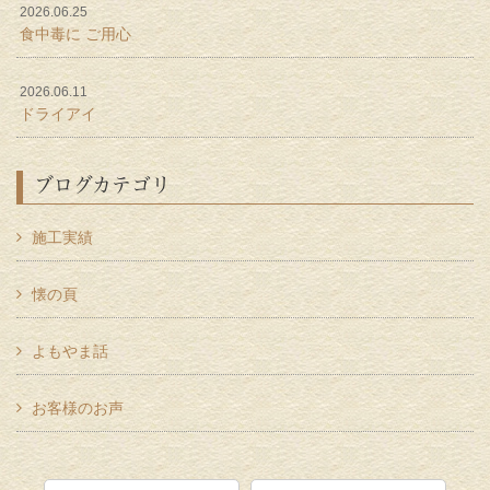
2026.06.25
食中毒に ご用心
2026.06.11
ドライアイ
ブログカテゴリ
施工実績
懐の頁
よもやま話
お客様のお声