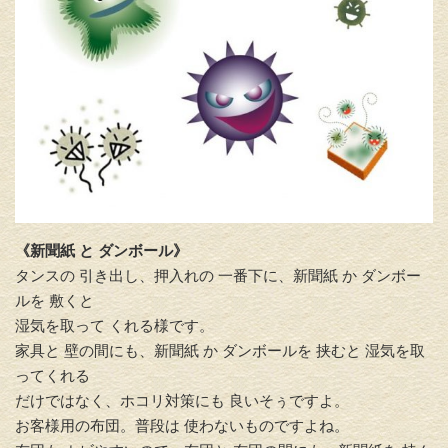
《新聞紙 と ダンボール》
タンスの 引き出し、押入れの 一番下に、新聞紙 か ダンボー
ルを 敷くと
湿気を取って くれる様です。
家具と 壁の間にも、新聞紙 か ダンボールを 挟むと 湿気を取
ってくれる
だけではなく、ホコリ対策にも 良いそぅですよ。
お客様用の布団。普段は 使わないものですよね。