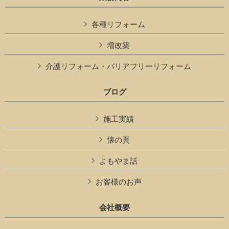
各種リフォーム
増改築
介護リフォーム・バリアフリーリフォーム
ブログ
施工実績
懐の頁
よもやま話
お客様のお声
会社概要