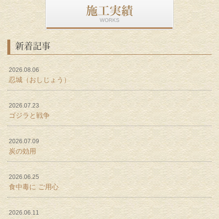
新着記事
2026.08.06
忍城（おしじょう）
2026.07.23
ゴジラと戦争
2026.07.09
炭の効用
2026.06.25
食中毒に ご用心
2026.06.11