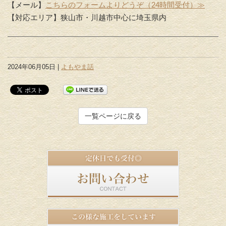
【メール】
こちらのフォームよりどうぞ（24時間受付）≫
【対応エリア】狭山市・川越市中心に埼玉県内
2024年06月05日 |
よもやま話
一覧ページに戻る