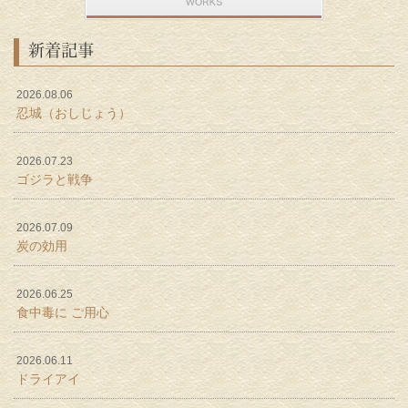
新着記事
2026.08.06
忍城（おしじょう）
2026.07.23
ゴジラと戦争
2026.07.09
炭の効用
2026.06.25
食中毒に ご用心
2026.06.11
ドライアイ