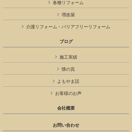
各種リフォーム
増改築
介護リフォーム・バリアフリーリフォーム
ブログ
施工実績
懐の頁
よもやま話
お客様のお声
会社概要
お問い合わせ