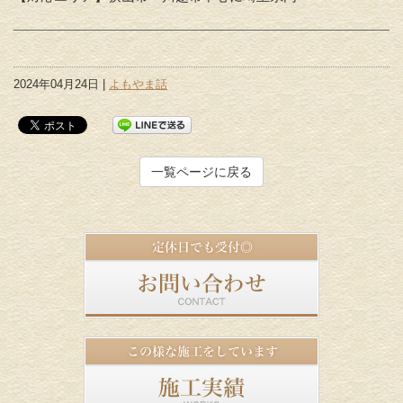
2024年04月24日 |
よもやま話
一覧ページに戻る