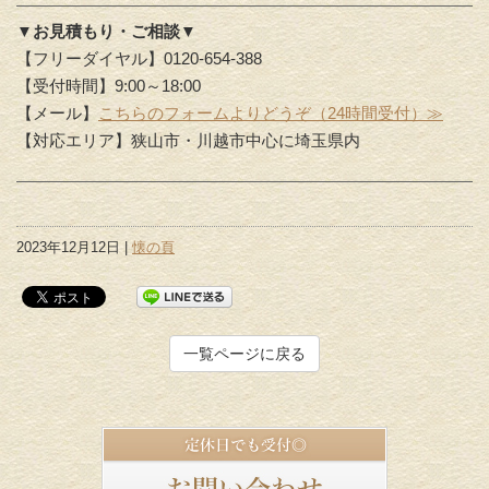
▼お見積もり・ご相談▼
【フリーダイヤル】0120-654-388
【受付時間】9:00～18:00
【メール】
こちらのフォームよりどうぞ（24時間受付）≫
【対応エリア】狭山市・川越市中心に埼玉県内
2023年12月12日 |
懐の頁
一覧ページに戻る