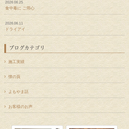
2026.06.25
食中毒に ご用心
2026.06.11
ドライアイ
ブログカテゴリ
施工実績
懐の頁
よもやま話
お客様のお声