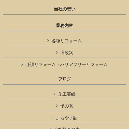
当社の想い
業務内容
各種リフォーム
増改築
介護リフォーム・バリアフリーリフォーム
ブログ
施工実績
懐の頁
よもやま話