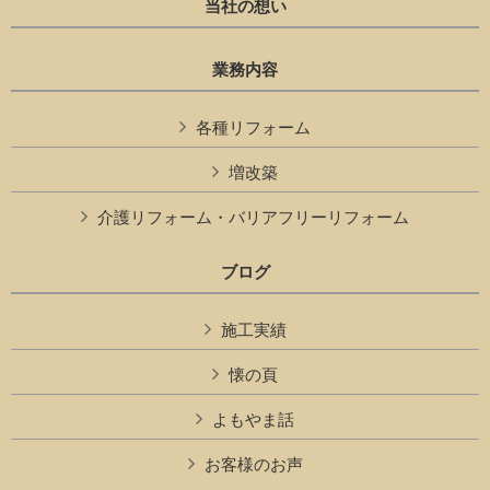
当社の想い
業務内容
各種リフォーム
増改築
介護リフォーム・バリアフリーリフォーム
ブログ
施工実績
懐の頁
よもやま話
お客様のお声