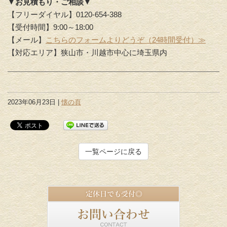
▼お見積もり・ご相談▼
【フリーダイヤル】0120-654-388
【受付時間】9:00～18:00
【メール】
こちらのフォームよりどうぞ（24時間受付）≫
【対応エリア】狭山市・川越市中心に埼玉県内
2023年06月23日 |
懐の頁
一覧ページに戻る