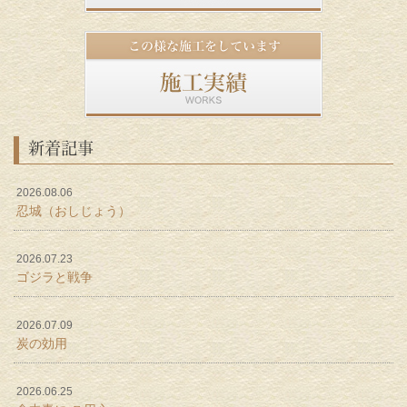
新着記事
2026.08.06
忍城（おしじょう）
2026.07.23
ゴジラと戦争
2026.07.09
炭の効用
2026.06.25