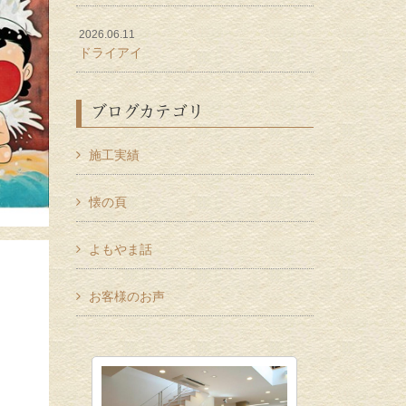
2026.06.11
ドライアイ
ブログカテゴリ
施工実績
懐の頁
よもやま話
お客様のお声