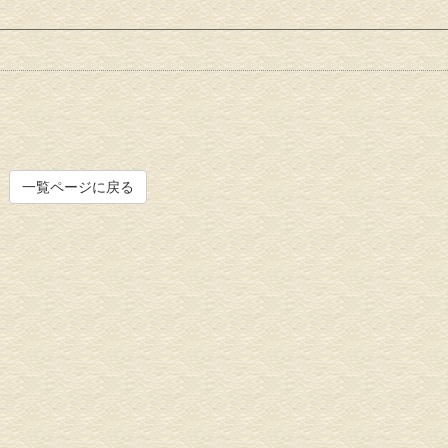
一覧ページに戻る