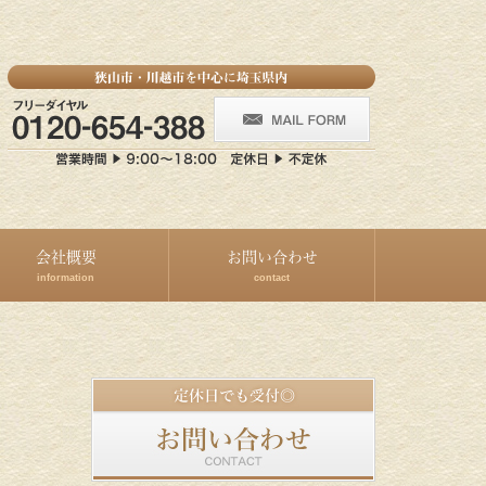
会社概要
お問い合わせ
information
contact