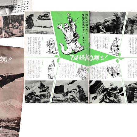
介護リフォーム・バリアフリ
水回りリフ
ーリフォーム