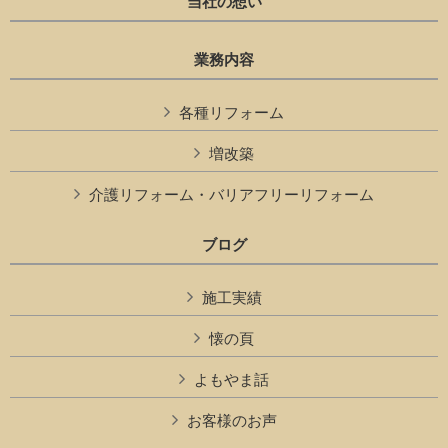
当社の想い
業務内容
各種リフォーム
増改築
介護リフォーム・バリアフリーリフォーム
ブログ
施工実績
懐の頁
よもやま話
お客様のお声