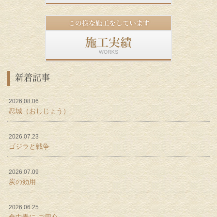
新着記事
2026.08.06
忍城（おしじょう）
2026.07.23
ゴジラと戦争
2026.07.09
炭の効用
2026.06.25
食中毒に ご用心