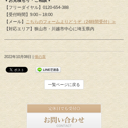
▼お見積もり・ご相談▼
【フリーダイヤル】0120-654-388
【受付時間】9:00～18:00
【メール】
こちらのフォームよりどうぞ（24時間受付）≫
【対応エリア】狭山市・川越市中心に埼玉県内
2022年10月08日 |
懐の頁
一覧ページに戻る