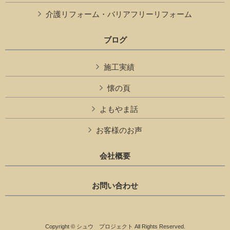
介護リフォーム・バリアフリーリフォーム
ブログ
施工実績
懐の頁
よもやま話
お客様のお声
会社概要
お問い合わせ
Copyright © シュウ プロジェクト All Rights Reserved.