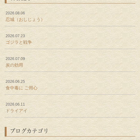
2026.08.06
忍城（おしじょう）
2026.07.23
ゴジラと戦争
2026.07.09
炭の効用
2026.06.25
食中毒に ご用心
2026.06.11
ドライアイ
ブログカテゴリ