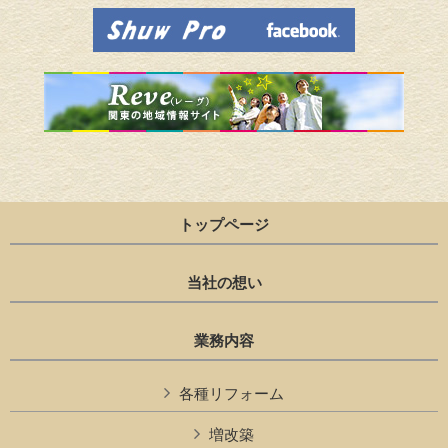
トップページ
当社の想い
業務内容
各種リフォーム
増改築