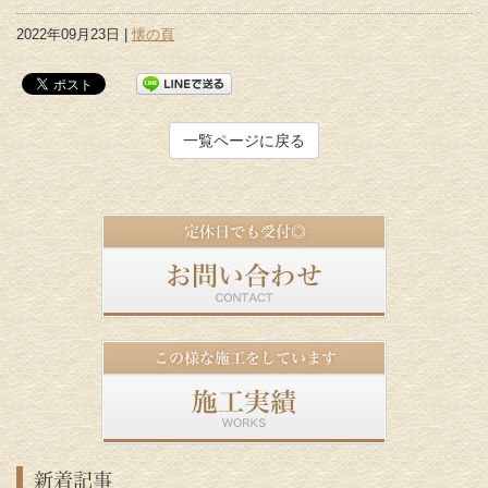
2022年09月23日 |
懐の頁
一覧ページに戻る
新着記事