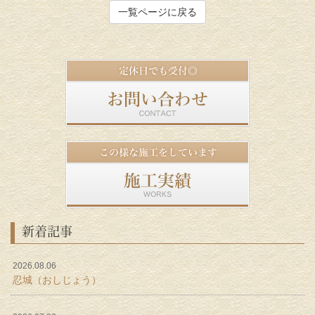
一覧ページに戻る
新着記事
2026.08.06
忍城（おしじょう）