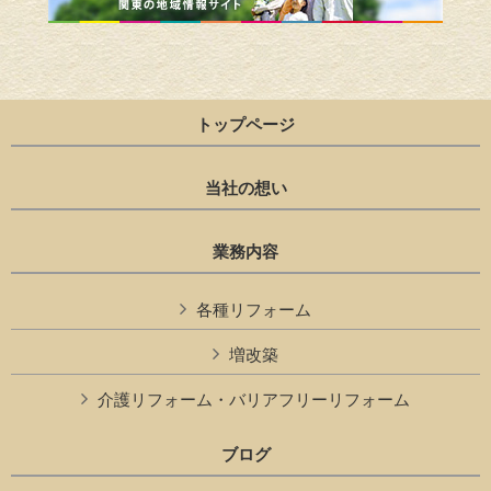
トップページ
当社の想い
業務内容
各種リフォーム
増改築
介護リフォーム・バリアフリーリフォーム
ブログ