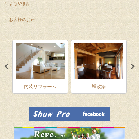
よもやま話
お客様のお声
ム
内装リフォーム
増改築