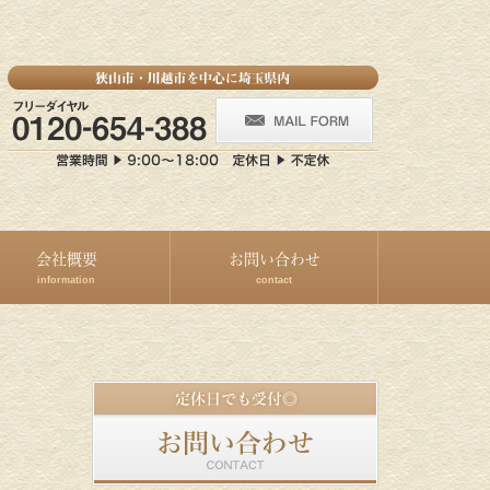
会社概要
お問い合わせ
information
contact