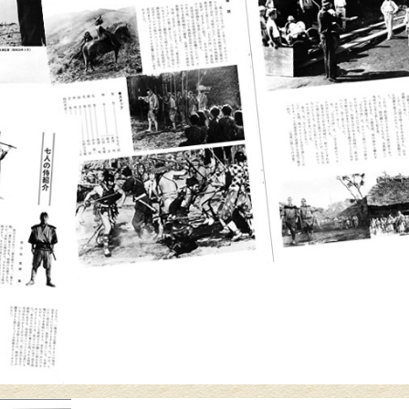
介護リフォーム・バリアフリ
水回りリフ
ーリフォーム