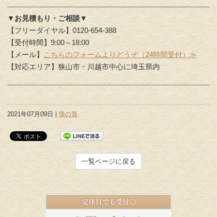
▼お見積もり・ご相談▼
【フリーダイヤル】0120-654-388
【受付時間】9:00～18:00
【メール】
こちらのフォームよりどうぞ（24時間受付）≫
【対応エリア】狭山市・川越市中心に埼玉県内
2021年07月09日 |
懐の頁
一覧ページに戻る