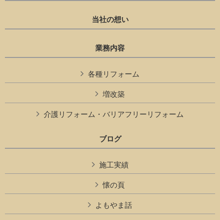
当社の想い
業務内容
各種リフォーム
増改築
介護リフォーム・バリアフリーリフォーム
ブログ
施工実績
懐の頁
よもやま話