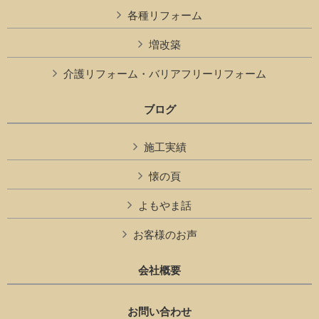
各種リフォーム
増改築
介護リフォーム・バリアフリーリフォーム
ブログ
施工実績
懐の頁
よもやま話
お客様のお声
会社概要
お問い合わせ