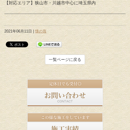
【対応エリア】狭山市・川越市中心に埼玉県内
2021年06月11日 |
懐の頁
一覧ページに戻る