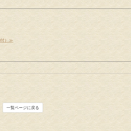
受付）≫
一覧ページに戻る