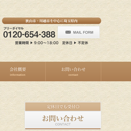
会社概要
お問い合わせ
information
contact