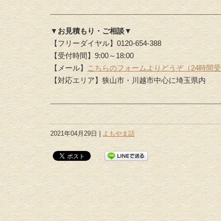
▼お見積もり・ご相談▼
【フリーダイヤル】0120-654-388
【受付時間】9:00～18:00
【メール】
こちらのフォームよりどうぞ（24時間
【対応エリア】狭山市・川越市中心に埼玉県内
2021年04月29日 |
よもやま話