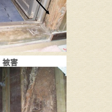
介護リフォーム・バリアフリ
水回りリフ
ーリフォーム