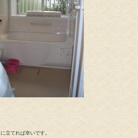
役に立てれば幸いです。