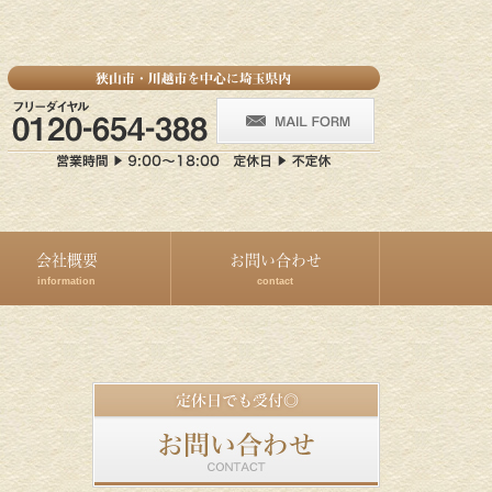
会社概要
お問い合わせ
information
contact