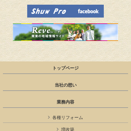
トップページ
当社の想い
業務内容
各種リフォーム
増改築