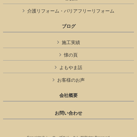
介護リフォーム・バリアフリーリフォーム
ブログ
施工実績
懐の頁
よもやま話
お客様のお声
会社概要
お問い合わせ