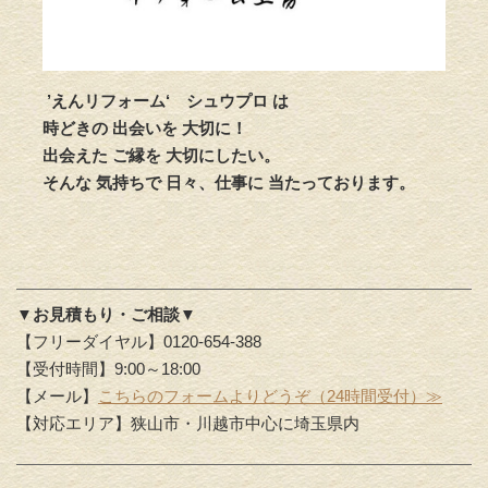
’えんリフォーム‘
シュウプロ は
時どきの 出会いを 大切に！
出会えた ご縁を 大切にしたい。
そんな 気持ちで 日々、仕事に 当たっております。
▼お見積もり・ご相談▼
【フリーダイヤル】0120-654-388
【受付時間】9:00～18:00
【メール】
こちらのフォームよりどうぞ（24時間受付）≫
【対応エリア】狭山市・川越市中心に埼玉県内