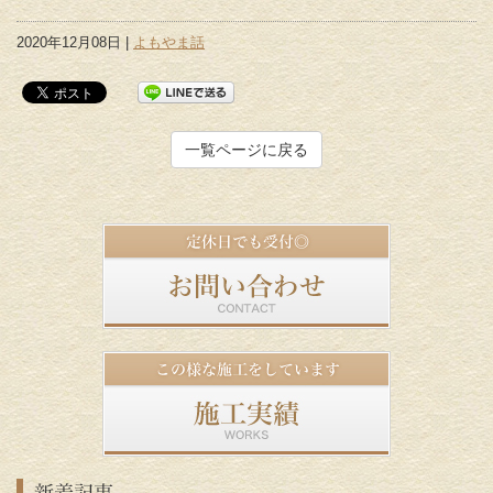
2020年12月08日 |
よもやま話
一覧ページに戻る
新着記事