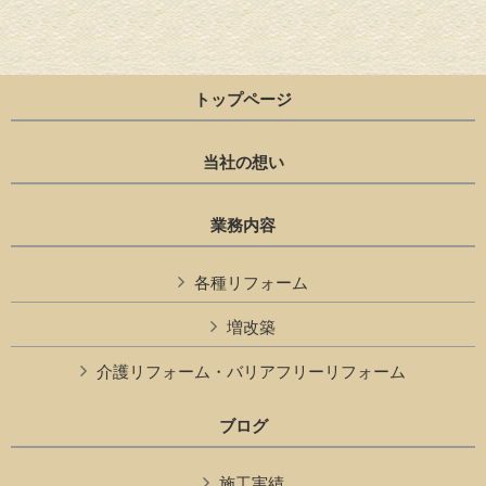
トップページ
当社の想い
業務内容
各種リフォーム
増改築
介護リフォーム・バリアフリーリフォーム
ブログ
施工実績