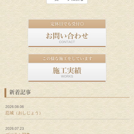
新着記事
2026.08.06
忍城（おしじょう）
2026.07.23