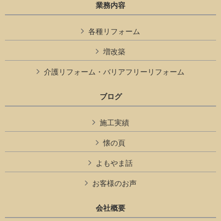
業務内容
各種リフォーム
増改築
介護リフォーム・バリアフリーリフォーム
ブログ
施工実績
懐の頁
よもやま話
お客様のお声
会社概要