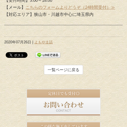
【受付時間】9:00～18:00
【メール】
こちらのフォームよりどうぞ（24時間受付）≫
【対応エリア】狭山市・川越市中心に埼玉県内
2020年07月26日 |
よもやま話
一覧ページに戻る