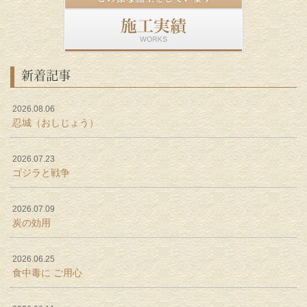
新着記事
2026.08.06
忍城（おしじょう）
2026.07.23
ゴジラと戦争
2026.07.09
炭の効用
2026.06.25
食中毒に ご用心