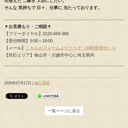
出会えた ご縁を 大切にしたい。
そんな 気持ちで 日々、仕事に 当たっております。
▼お見積もり・ご相談▼
【フリーダイヤル】0120-654-388
【受付時間】9:00～18:00
【メール】
こちらのフォームよりどうぞ（24時間受付）≫
【対応エリア】狭山市・川越市中心に埼玉県内
2020年07月17日 |
施工実績
一覧ページに戻る