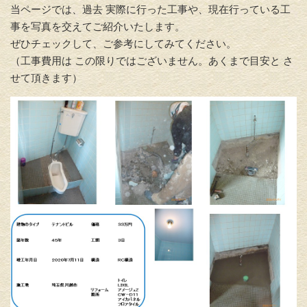
当ページでは、過去 実際に行った工事や、現在行っている工
事を写真を交えてご紹介いたします。
ぜひチェックして、ご参考にしてみてください。
（工事費用は この限りではございません。あくまで目安と さ
せて頂きます）