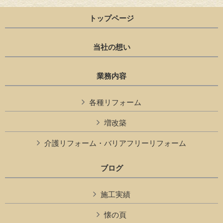
トップページ
当社の想い
業務内容
各種リフォーム
増改築
介護リフォーム・バリアフリーリフォーム
ブログ
施工実績
懐の頁