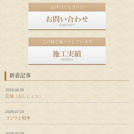
新着記事
2026.08.06
忍城（おしじょう）
2026.07.23
ゴジラと戦争
2026.07.09