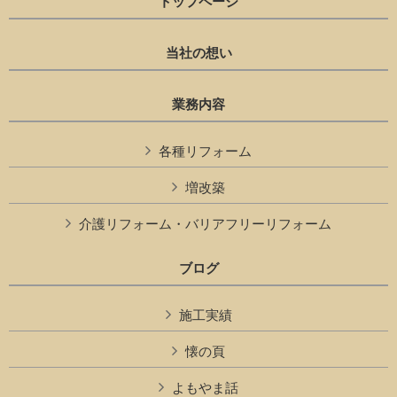
トップページ
当社の想い
業務内容
各種リフォーム
増改築
介護リフォーム・バリアフリーリフォーム
ブログ
施工実績
懐の頁
よもやま話