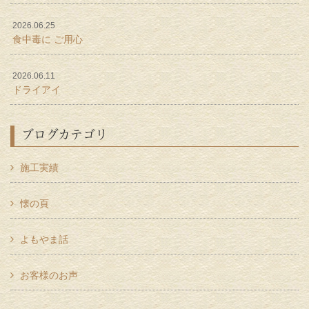
2026.06.25
食中毒に ご用心
2026.06.11
ドライアイ
ブログカテゴリ
施工実績
懐の頁
よもやま話
お客様のお声