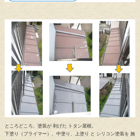
ところどころ、塗装が 剥げた トタン屋根。
下塗り（プライマー）、中塗り、上塗り と シリコン塗装を 施