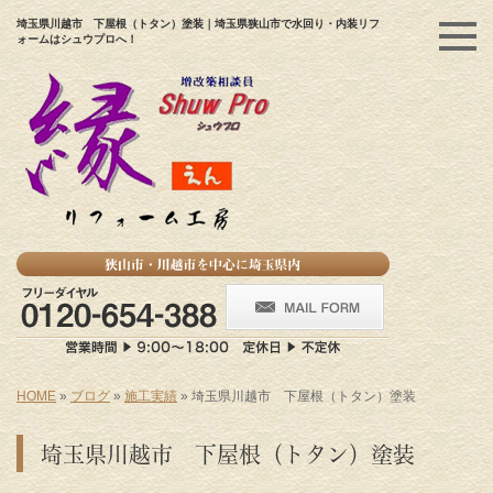
埼玉県川越市 下屋根（トタン）塗装｜埼玉県狭山市で水回り・内装リフ
ォームはシュウプロへ！
HOME
»
ブログ
»
施工実績
»
埼玉県川越市 下屋根（トタン）塗装
埼玉県川越市 下屋根（トタン）塗装