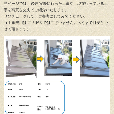
当ページでは、過去 実際に行った工事や、現在行っている工
事を写真を交えてご紹介いたします。
ぜひチェックして、ご参考にしてみてください。
（工事費用は この限りではございません。あくまで目安と さ
せて頂きます）