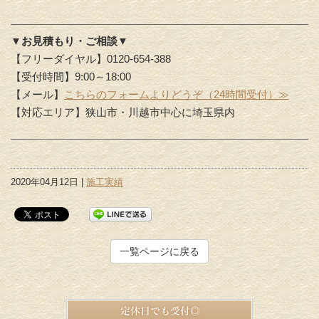
▼お見積もり・ご相談▼
【フリーダイヤル】0120-654-388
【受付時間】9:00～18:00
【メール】
こちらのフォームよりどうぞ（24時間受付）≫
【対応エリア】狭山市・川越市中心に埼玉県内
2020年04月12日 |
施工実績
一覧ページに戻る