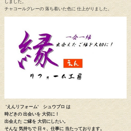
しました。
チャコールグレーの 落ち着いた色に 仕上がりました。
’えんリフォーム‘
シュウプロ は
時どきの 出会いを 大切に！
出会えた ご縁を 大切にしたい。
そんな 気持ちで 日々、仕事に 当たっております。