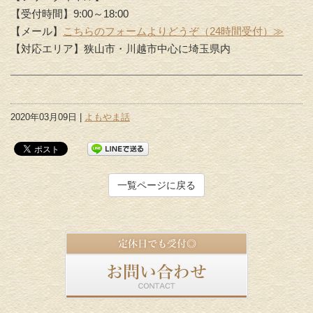
【受付時間】9:00～18:00
【メール】
こちらのフォームよりどうぞ（24時間受付）≫
【対応エリア】狭山市・川越市中心に埼玉県内
2020年03月09日 |
よもやま話
一覧ページに戻る