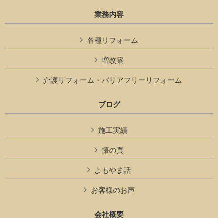
業務内容
各種リフォーム
増改築
介護リフォーム・バリアフリーリフォーム
ブログ
施工実績
懐の頁
よもやま話
お客様のお声
会社概要