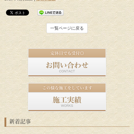
一覧ページに戻る
新着記事