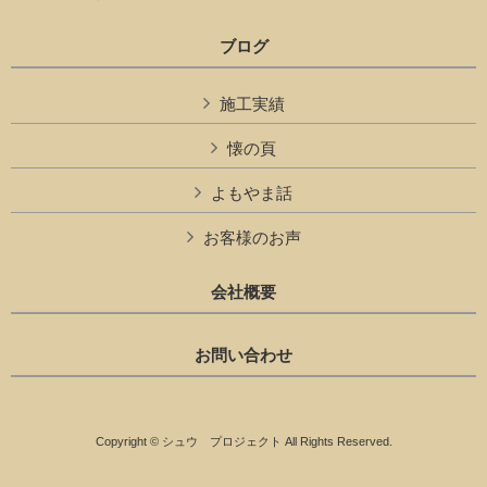
ブログ
施工実績
懐の頁
よもやま話
お客様のお声
会社概要
お問い合わせ
Copyright © シュウ プロジェクト All Rights Reserved.