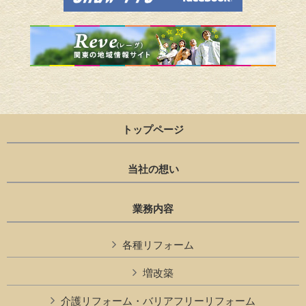
トップページ
当社の想い
業務内容
各種リフォーム
増改築
介護リフォーム・バリアフリーリフォーム