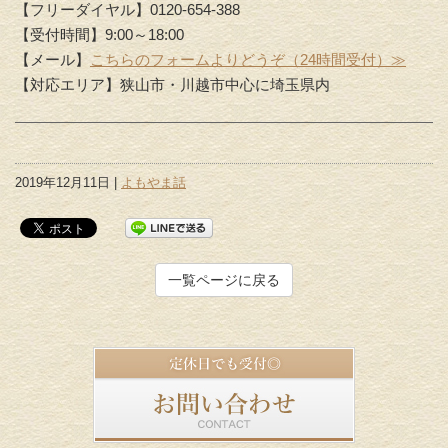
【フリーダイヤル】0120-654-388
【受付時間】9:00～18:00
【メール】
こちらのフォームよりどうぞ（24時間受付）≫
【対応エリア】狭山市・川越市中心に埼玉県内
2019年12月11日 |
よもやま話
一覧ページに戻る