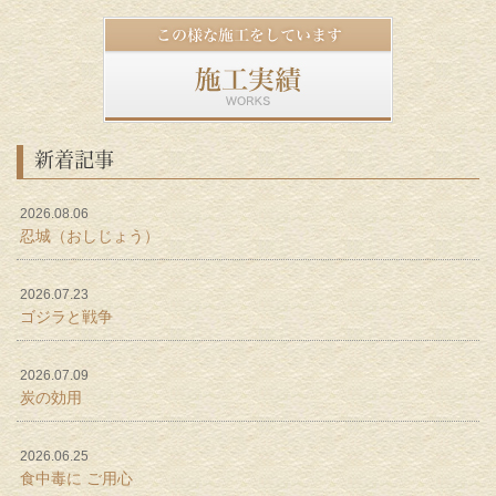
新着記事
2026.08.06
忍城（おしじょう）
2026.07.23
ゴジラと戦争
2026.07.09
炭の効用
2026.06.25
食中毒に ご用心