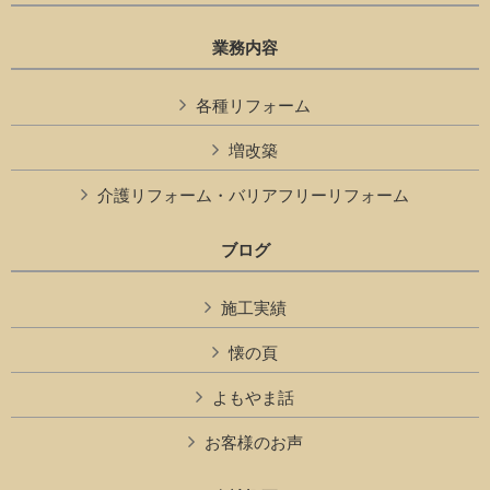
業務内容
各種リフォーム
増改築
介護リフォーム・バリアフリーリフォーム
ブログ
施工実績
懐の頁
よもやま話
お客様のお声