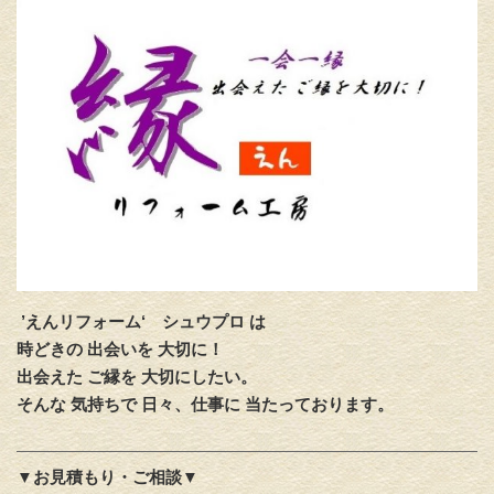
’えんリフォーム‘
シュウプロ は
時どきの 出会いを 大切に！
出会えた ご縁を 大切にしたい。
そんな 気持ちで 日々、仕事に 当たっております。
▼お見積もり・ご相談▼