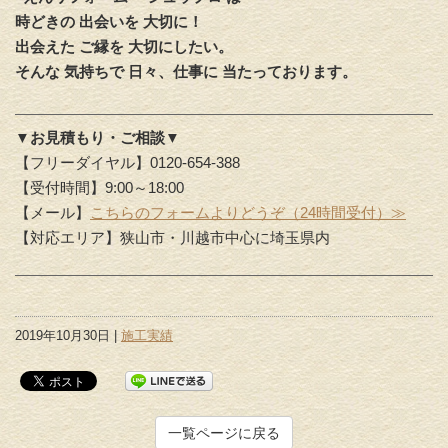
時どきの 出会いを 大切に！
出会えた ご縁を 大切にしたい。
そんな 気持ちで 日々、仕事に 当たっております。
▼お見積もり・ご相談▼
【フリーダイヤル】0120-654-388
【受付時間】9:00～18:00
【メール】
こちらのフォームよりどうぞ（24時間受付）≫
【対応エリア】狭山市・川越市中心に埼玉県内
2019年10月30日 |
施工実績
一覧ページに戻る