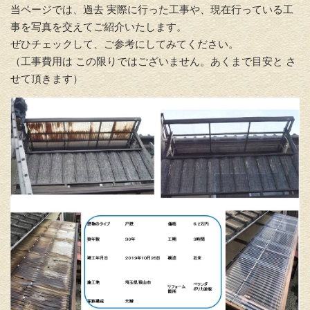
当ページでは、過去 実際に行った工事や、現在行っている工
事を写真を交えてご紹介いたします。
ぜひチェックして、ご参考にしてみてください。
（工事費用は この限りではございません。あくまで目安と さ
せて頂きます）