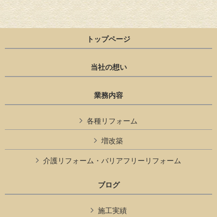
トップページ
当社の想い
業務内容
各種リフォーム
増改築
介護リフォーム・バリアフリーリフォーム
ブログ
施工実績