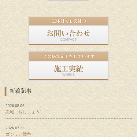
新着記事
2026.08.06
忍城（おしじょう）
2026.07.23
ゴジラと戦争