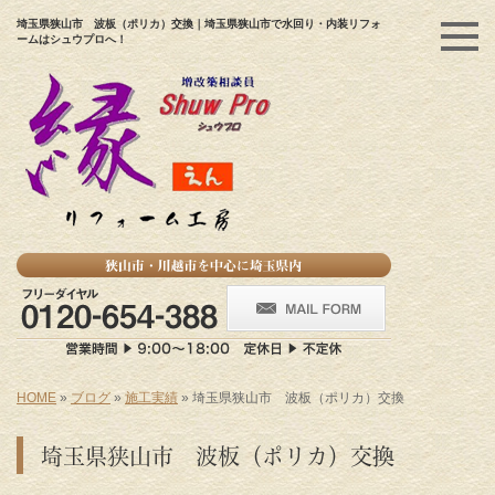
埼玉県狭山市 波板（ポリカ）交換｜埼玉県狭山市で水回り・内装リフォ
ームはシュウプロへ！
HOME
»
ブログ
»
施工実績
»
埼玉県狭山市 波板（ポリカ）交換
埼玉県狭山市 波板（ポリカ）交換