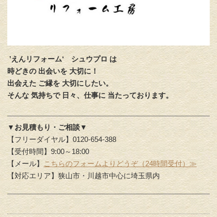
’えんリフォーム‘
シュウプロ は
時どきの 出会いを 大切に！
出会えた ご縁を 大切にしたい。
そんな 気持ちで 日々、仕事に 当たっております。
▼お見積もり・ご相談▼
【フリーダイヤル】0120-654-388
【受付時間】9:00～18:00
【メール】
こちらのフォームよりどうぞ（24時間受付）≫
【対応エリア】狭山市・川越市中心に埼玉県内