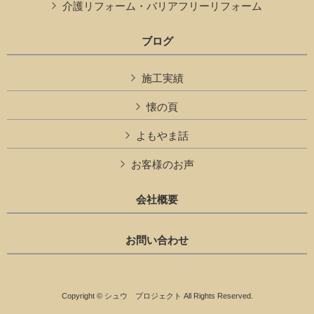
介護リフォーム・バリアフリーリフォーム
ブログ
施工実績
懐の頁
よもやま話
お客様のお声
会社概要
お問い合わせ
Copyright © シュウ プロジェクト All Rights Reserved.