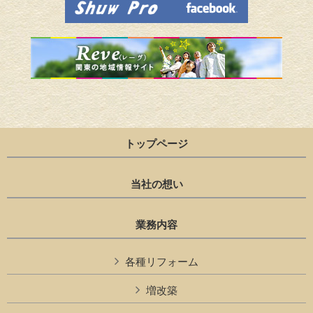
トップページ
当社の想い
業務内容
各種リフォーム
増改築