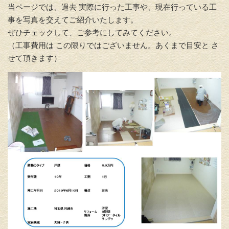
当ページでは、過去 実際に行った工事や、現在行っている工
事を写真を交えてご紹介いたします。
ぜひチェックして、ご参考にしてみてください。
（工事費用は この限りではございません。あくまで目安と さ
せて頂きます）