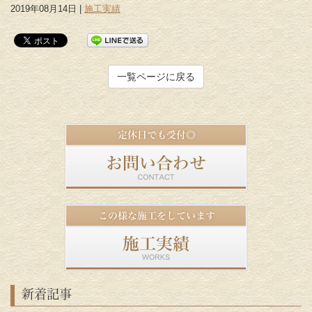
2019年08月14日 |
施工実績
一覧ページに戻る
新着記事