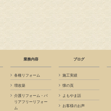
業務内容
ブログ
各種リフォーム
施工実績
増改築
懐の頁
介護リフォーム・バ
よもやま話
リアフリーリフォー
お客様のお声
ム