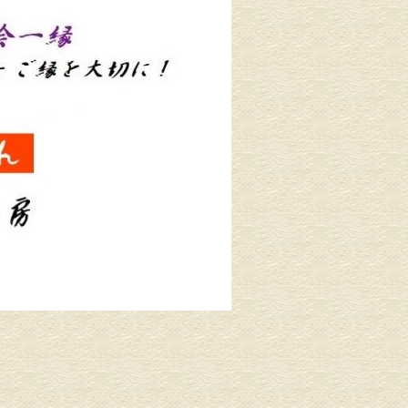
介護リフォーム・バリアフリ
水回りリフ
ーリフォーム