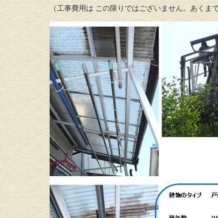
（工事費用は この限りではございません。あくまで