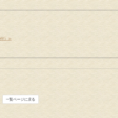
受付）≫
一覧ページに戻る