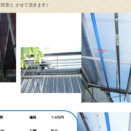
目安と させて頂きます）