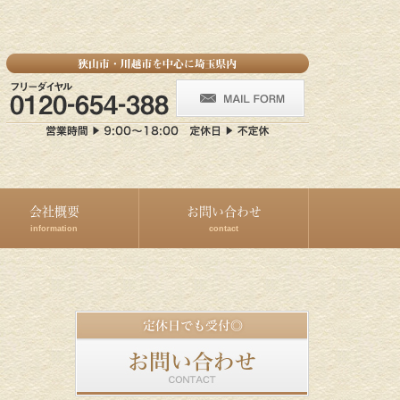
会社概要
お問い合わせ
information
contact