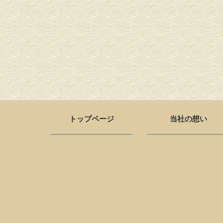
トップページ
当社の想い