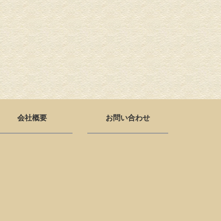
会社概要
お問い合わせ