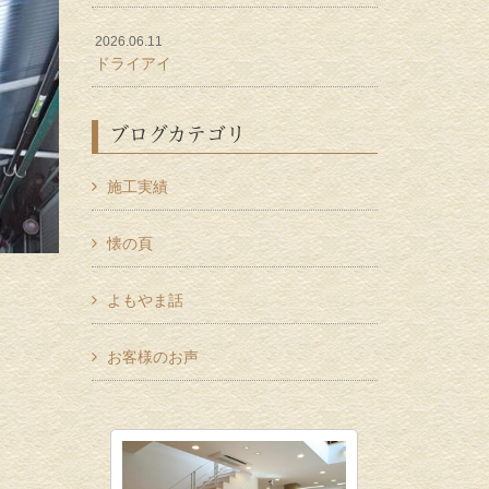
2026.06.11
ドライアイ
ブログカテゴリ
施工実績
懐の頁
よもやま話
お客様のお声