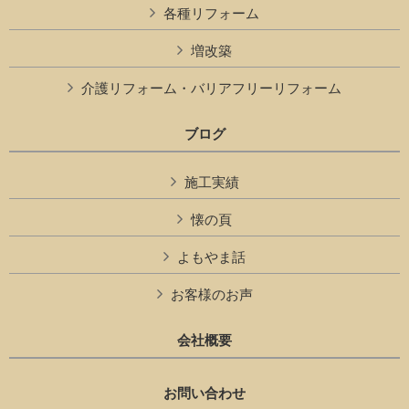
各種リフォーム
増改築
介護リフォーム・バリアフリーリフォーム
ブログ
施工実績
懐の頁
よもやま話
お客様のお声
会社概要
お問い合わせ