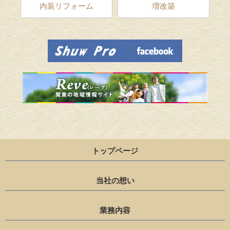
ム
内装リフォーム
増改築
トップページ
当社の想い
業務内容