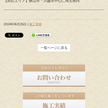
【対応エリア】狭山市・川越市中心に埼玉県内
2019年06月26日 |
施工実績
一覧ページに戻る