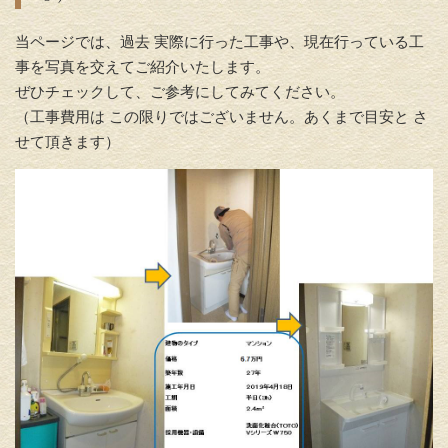
当ページでは、過去 実際に行った工事や、現在行っている工
事を写真を交えてご紹介いたします。
ぜひチェックして、ご参考にしてみてください。
（工事費用は この限りではございません。あくまで目安と さ
せて頂きます）