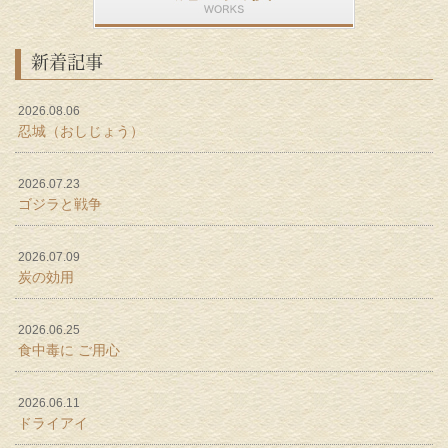
新着記事
2026.08.06
忍城（おしじょう）
2026.07.23
ゴジラと戦争
2026.07.09
炭の効用
2026.06.25
食中毒に ご用心
2026.06.11
ドライアイ