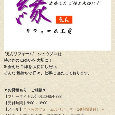
’えんリフォーム‘
シュウプロ は
時どきの 出会いを 大切に！
出会えた ご縁を 大切にしたい。
そんな 気持ちで 日々、仕事に 当たっております。
▼お見積もり・ご相談▼
【フリーダイヤル】0120-654-388
【受付時間】9:00～18:00
【メール】
こちらのフォームよりどうぞ（24時間受付）≫