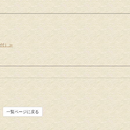
受付）≫
一覧ページに戻る