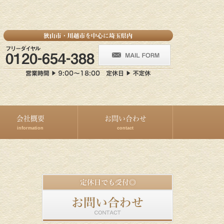
会社概要
お問い合わせ
information
contact