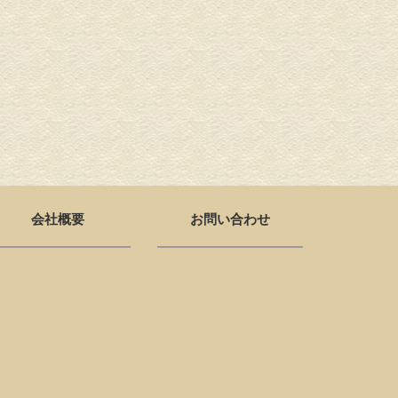
会社概要
お問い合わせ