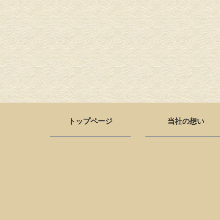
トップページ
当社の想い