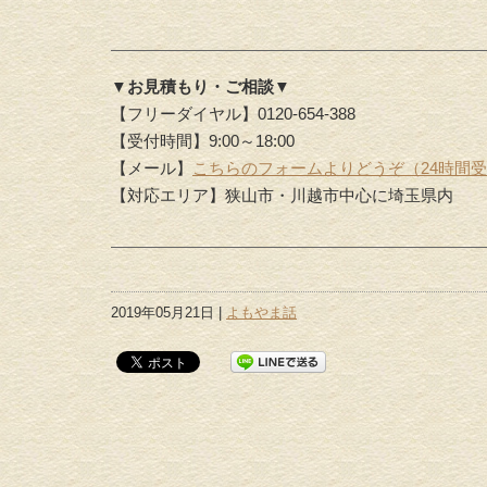
▼お見積もり・ご相談▼
【フリーダイヤル】0120-654-388
【受付時間】9:00～18:00
【メール】
こちらのフォームよりどうぞ（24時間
【対応エリア】狭山市・川越市中心に埼玉県内
2019年05月21日 |
よもやま話