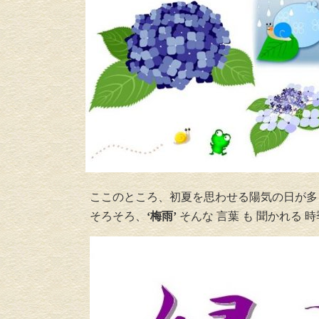
ここのところ、初夏を思わせる陽気の日が多
そろそろ、
‘梅雨’
そんな 言葉 も 聞かれる 