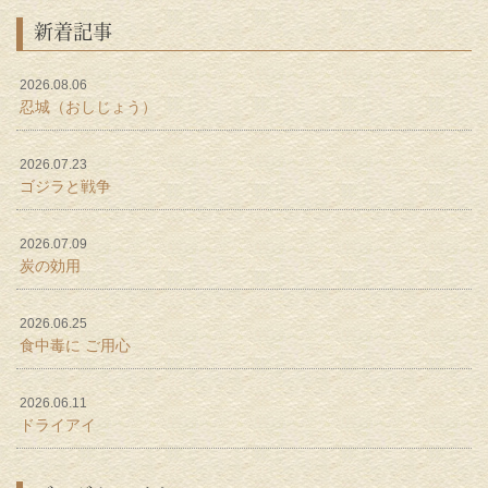
新着記事
2026.08.06
忍城（おしじょう）
2026.07.23
ゴジラと戦争
2026.07.09
炭の効用
2026.06.25
食中毒に ご用心
2026.06.11
ドライアイ