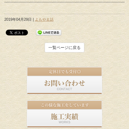
2019年04月29日 |
よもやま話
一覧ページに戻る