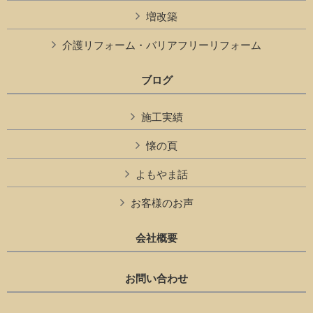
増改築
介護リフォーム・バリアフリーリフォーム
ブログ
施工実績
懐の頁
よもやま話
お客様のお声
会社概要
お問い合わせ