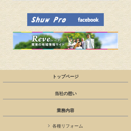
トップページ
当社の想い
業務内容
各種リフォーム