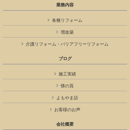
業務内容
各種リフォーム
増改築
介護リフォーム・バリアフリーリフォーム
ブログ
施工実績
懐の頁
よもやま話
お客様のお声
会社概要