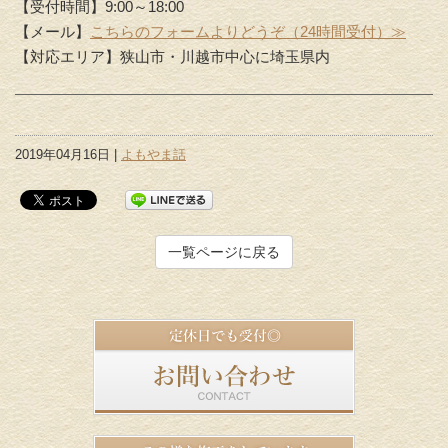
【受付時間】9:00～18:00
【メール】
こちらのフォームよりどうぞ（24時間受付）≫
【対応エリア】狭山市・川越市中心に埼玉県内
2019年04月16日 |
よもやま話
一覧ページに戻る