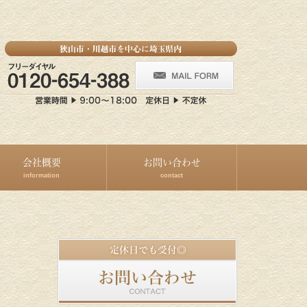
会社概要
お問い合わせ
information
contact