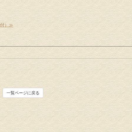
受付）≫
一覧ページに戻る