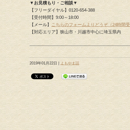
▼お見積もり・ご相談▼
【フリーダイヤル】0120-654-388
【受付時間】9:00～18:00
【メール】
こちらのフォームよりどうぞ（24時間
【対応エリア】狭山市・川越市中心に埼玉県内
2019年01月22日 |
よもやま話