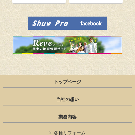
トップページ
当社の想い
業務内容
各種リフォーム