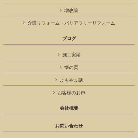
増改築
介護リフォーム・バリアフリーリフォーム
ブログ
施工実績
懐の頁
よもやま話
お客様のお声
会社概要
お問い合わせ