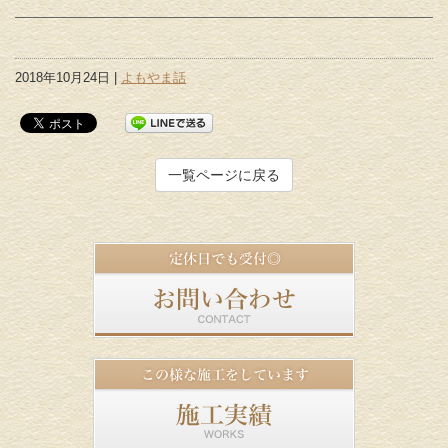
2018年10月24日 |
よもやま話
一覧ページに戻る