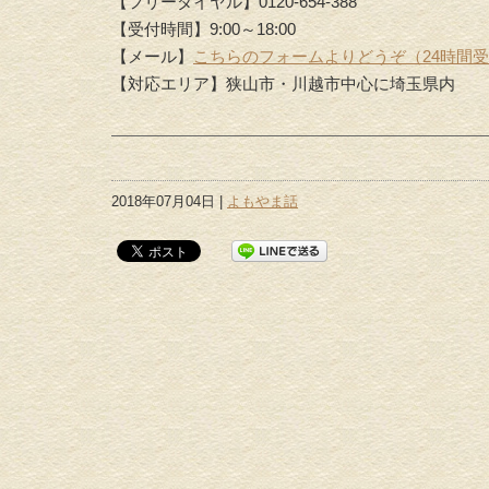
【フリーダイヤル】0120-654-388
【受付時間】9:00～18:00
【メール】
こちらのフォームよりどうぞ（24時間
【対応エリア】狭山市・川越市中心に埼玉県内
2018年07月04日 |
よもやま話