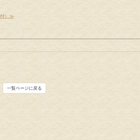
受付）≫
一覧ページに戻る