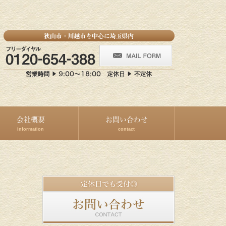
会社概要
お問い合わせ
information
contact