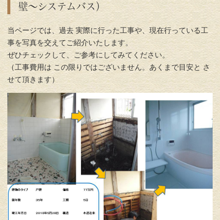
壁～システムバス）
当ページでは、過去 実際に行った工事や、現在行っている工
事を写真を交えてご紹介いたします。
ぜひチェックして、ご参考にしてみてください。
（工事費用は この限りではございません。あくまで目安と さ
せて頂きます）