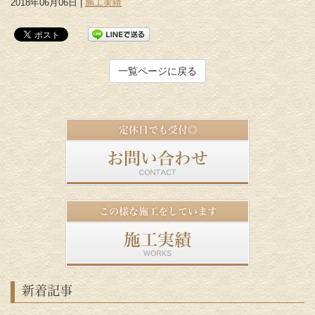
2018年06月06日 |
施工実績
一覧ページに戻る
新着記事