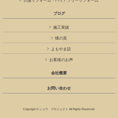
介護リフォーム・バリアフリーリフォーム
ブログ
施工実績
懐の頁
よもやま話
お客様のお声
会社概要
お問い合わせ
Copyright © シュウ プロジェクト All Rights Reserved.