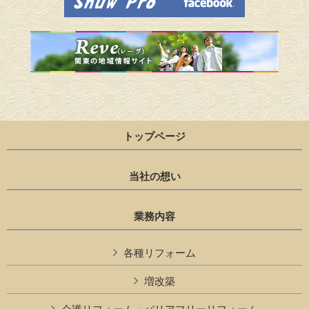
トップページ
当社の想い
業務内容
各種リフォーム
増改築