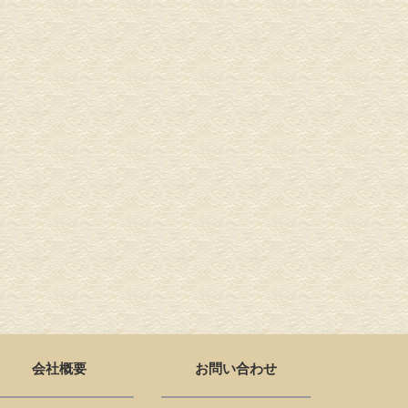
会社概要
お問い合わせ