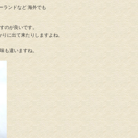
ーランドなど 海外でも
すのが良いです。
ばかりに出て来たりしますよね。
介護リフォーム・バリアフリ
水回りリフ
ーリフォーム
味も違いますね。