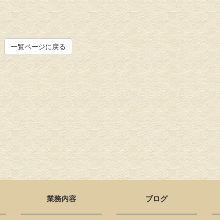
一覧ページに戻る
業務内容
ブログ