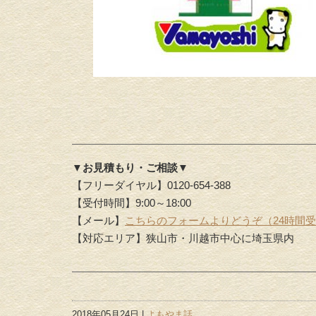
▼お見積もり・ご相談▼
【フリーダイヤル】0120-654-388
【受付時間】9:00～18:00
【メール】
こちらのフォームよりどうぞ（24時間
【対応エリア】狭山市・川越市中心に埼玉県内
2018年05月24日 |
よもやま話