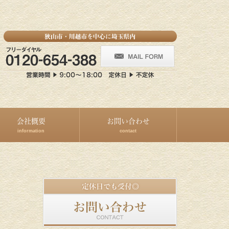
会社概要
お問い合わせ
information
contact