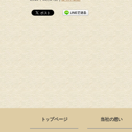
トップページ
当社の想い