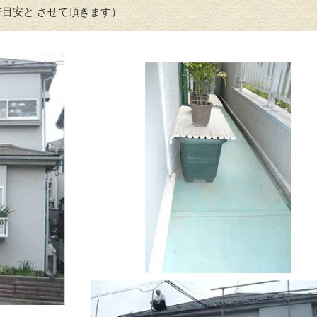
目安と させて頂きます）