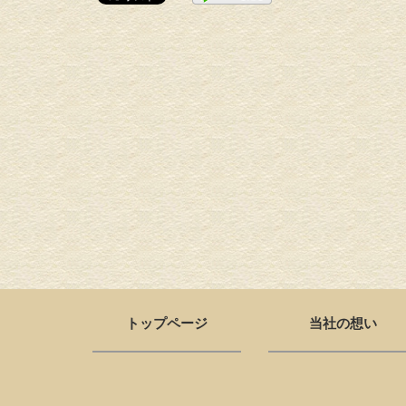
トップページ
当社の想い