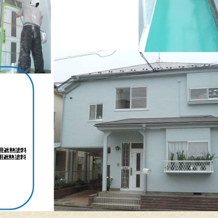
介護リフォーム・バリアフリ
水回りリフ
ーリフォーム