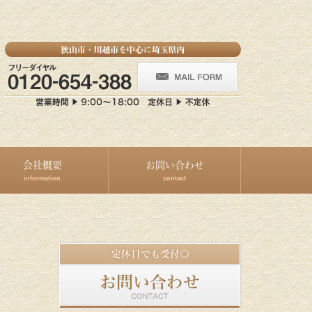
会社概要
お問い合わせ
information
contact