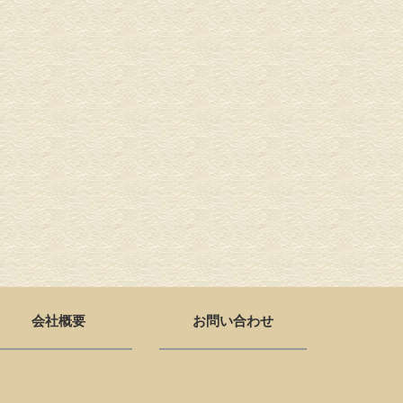
会社概要
お問い合わせ