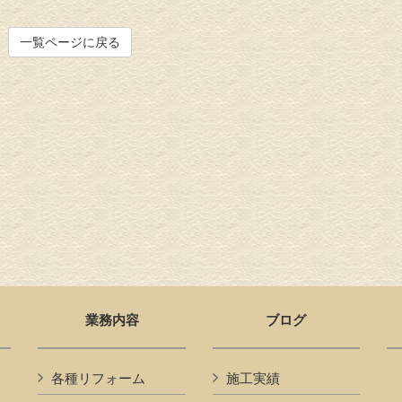
一覧ページに戻る
業務内容
ブログ
各種リフォーム
施工実績