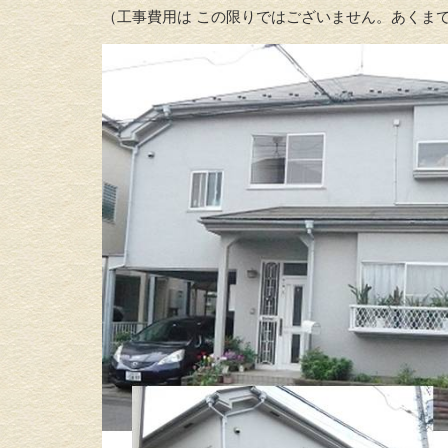
（工事費用は この限りではございません。あくまで