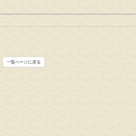
一覧ページに戻る