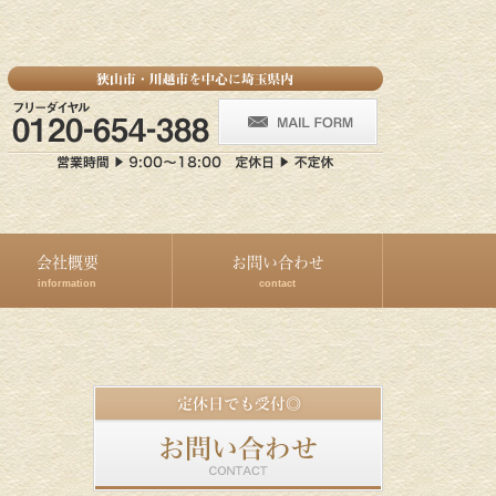
会社概要
お問い合わせ
information
contact