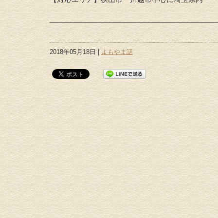
2018年05月18日 |
よもやま話