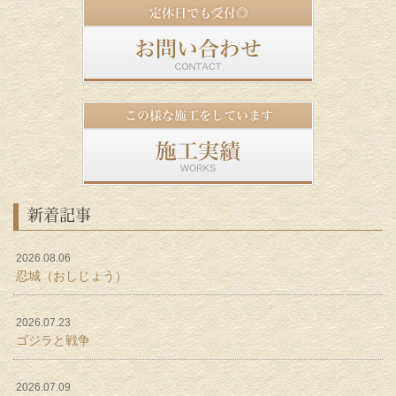
新着記事
2026.08.06
忍城（おしじょう）
2026.07.23
ゴジラと戦争
2026.07.09