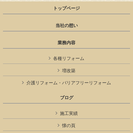
トップページ
当社の想い
業務内容
各種リフォーム
増改築
介護リフォーム・バリアフリーリフォーム
ブログ
施工実績
懐の頁