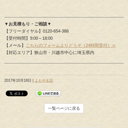
▼お見積もり・ご相談▼
【フリーダイヤル】0120-654-388
【受付時間】9:00～18:00
【メール】
こちらのフォームよりどうぞ（24時間受付）≫
【対応エリア】狭山市・川越市中心に埼玉県内
2017年10月18日 |
よもやま話
一覧ページに戻る