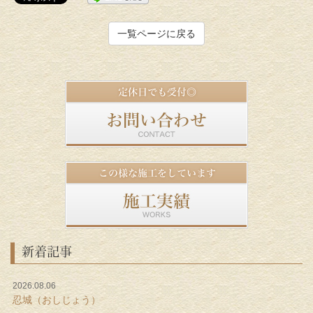
一覧ページに戻る
新着記事
2026.08.06
忍城（おしじょう）