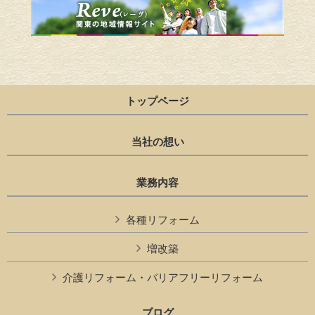
トップページ
当社の想い
業務内容
各種リフォーム
増改築
介護リフォーム・バリアフリーリフォーム
ブログ