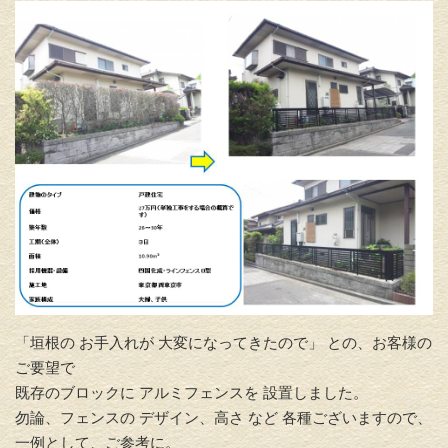
「垣根の お手入れが 大変になってきたので」 との、お客様の
ご要望で
既存のブロックに アルミフェンスを 設置しました。
勿論、フェンスの デザイン、高さ など 各種ございますので、
一例として、ご参考に。