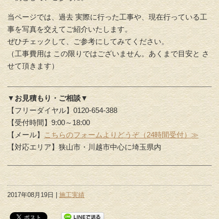
当ページでは、過去 実際に行った工事や、現在行っている工
事を写真を交えてご紹介いたします。
ぜひチェックして、ご参考にしてみてください。
（工事費用は この限りではございません。あくまで目安と さ
せて頂きます）
▼お見積もり・ご相談▼
【フリーダイヤル】0120-654-388
【受付時間】9:00～18:00
【メール】
こちらのフォームよりどうぞ（24時間受付）≫
【対応エリア】狭山市・川越市中心に埼玉県内
2017年08月19日 |
施工実績